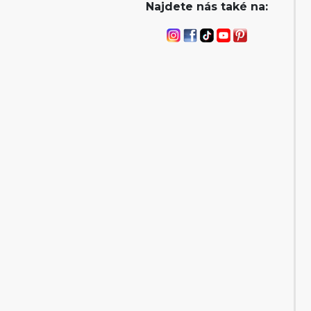
Najdete nás také na: