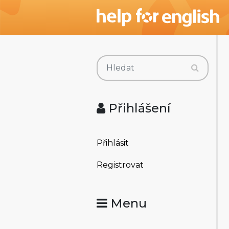
Přihlášení
Přihlásit
Registrovat
Menu