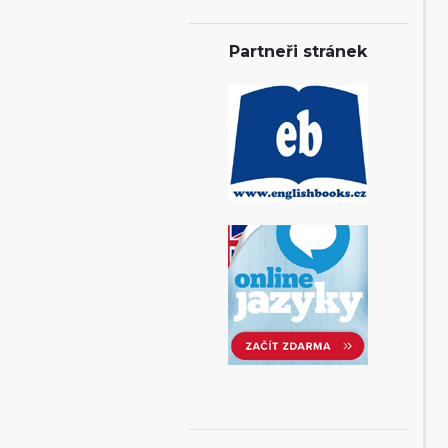
Partneři stránek