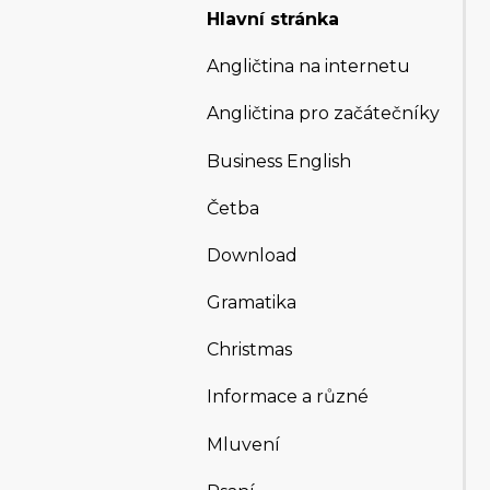
Hlavní stránka
Angličtina na internetu
Angličtina pro začátečníky
Business English
Četba
Download
Gramatika
Christmas
Informace a různé
Mluvení