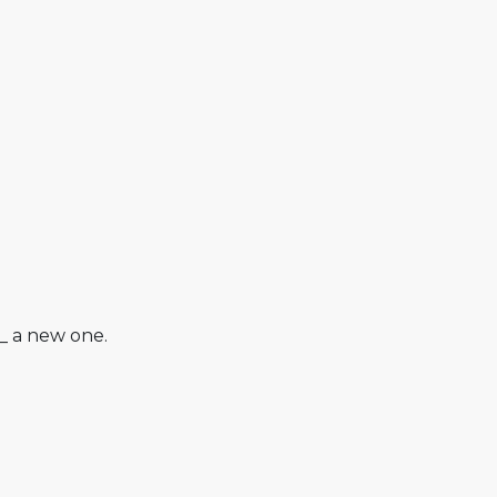
__ a new one.