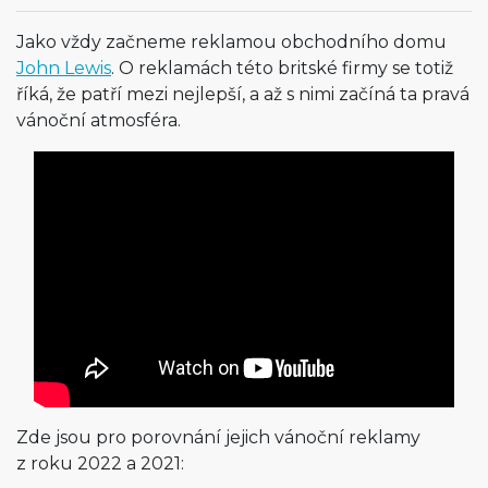
Jako vždy začneme reklamou obchodního domu
John Lewis
. O reklamách této britské firmy se totiž
říká, že patří mezi nejlepší, a až s nimi začíná ta pravá
vánoční atmosféra.
Zde jsou pro porovnání jejich vánoční reklamy
z roku 2022 a 2021: