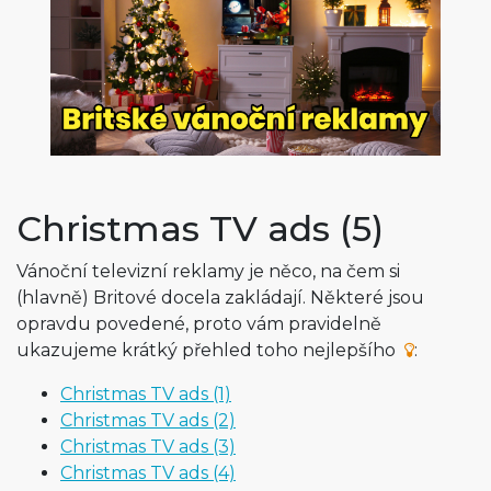
Christmas TV ads (5)
Vánoční televizní reklamy je něco, na čem si
(hlavně) Britové docela zakládají. Některé jsou
opravdu povedené, proto vám pravidelně
ukazujeme krátký přehled toho nejlepšího
:
Christmas TV ads (1)
Christmas TV ads (2)
Christmas TV ads (3)
Christmas TV ads (4)