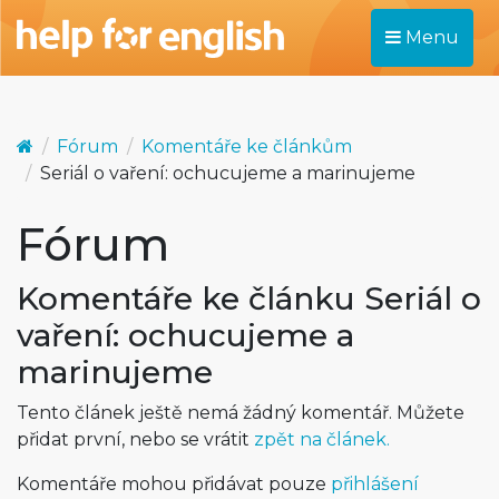
Menu
Fórum
Komentáře ke článkům
Seriál o vaření: ochucujeme a marinujeme
Fórum
Komentáře ke článku Seriál o
vaření: ochucujeme a
marinujeme
Tento článek ještě nemá žádný komentář. Můžete
přidat první, nebo se vrátit
zpět na článek.
Komentáře mohou přidávat pouze
přihlášení