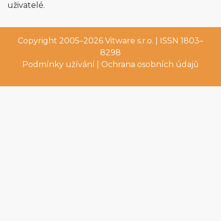
uživatelé.
Copyright 2005–2026
Vitware s.r.o.
| ISSN 1803–
8298
Podmínky užívání
|
Ochrana osobních údajů