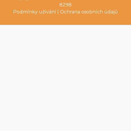
8298
Podmínky užívání
|
Ochrana osobních údajů