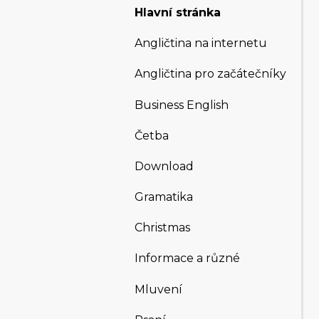
Hlavní stránka
Angličtina na internetu
Angličtina pro začátečníky
Business English
Četba
Download
Gramatika
Christmas
Informace a různé
Mluvení