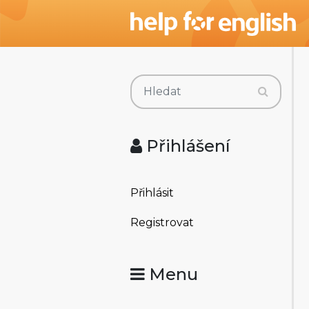
Přihlášení
Přihlásit
Registrovat
Menu