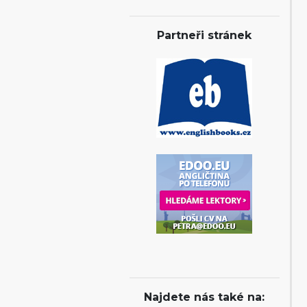
Partneři stránek
Najdete nás také na: