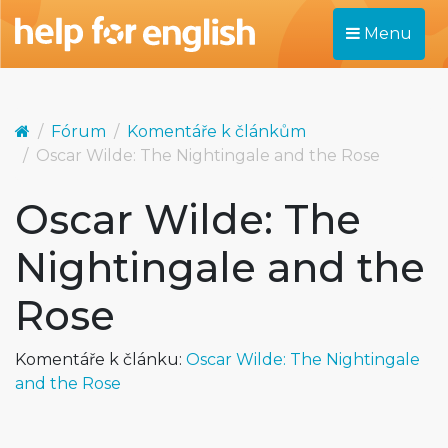
Menu
Fórum
Komentáře k článkům
Oscar Wilde: The Nightingale and the Rose
Oscar Wilde: The
Nightingale and the
Rose
Komentáře k článku:
Oscar Wilde: The Nightingale
and the Rose