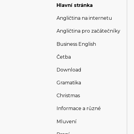
Hlavní stránka
Angličtina na internetu
Angličtina pro začátečníky
Business English
Četba
Download
Gramatika
Christmas
Informace a různé
Mluvení