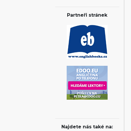
Partneři stránek
Najdete nás také na: