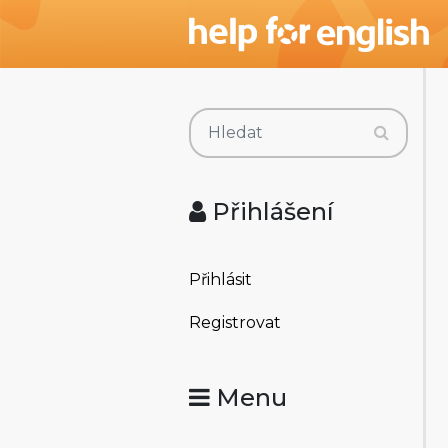
Přihlášení
Přihlásit
Registrovat
Menu