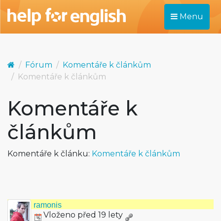
Menu
Fórum
Komentáře k článkům
Komentáře k článkům
Komentáře k
článkům
Komentáře k článku:
Komentáře k článkům
ramonis
Vloženo před 19 lety