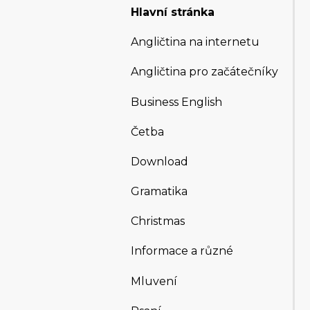
Hlavní stránka
Angličtina na internetu
Angličtina pro začátečníky
Business English
Četba
Download
Gramatika
Christmas
Informace a různé
Mluvení