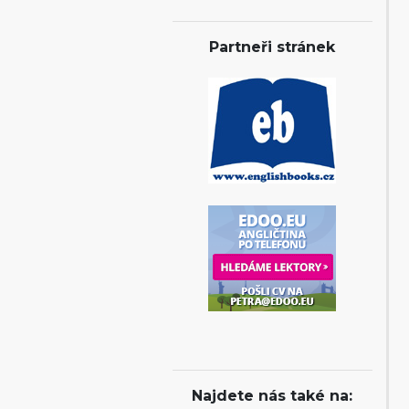
Partneři stránek
Najdete nás také na: