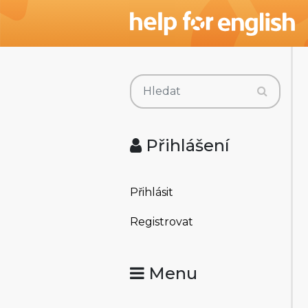
Přihlášení
Přihlásit
Registrovat
Menu