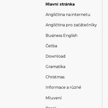
Hlavní stránka
Angličtina na internetu
Angličtina pro začátečníky
Business English
Četba
Download
Gramatika
Christmas
Informace a různé
Mluvení