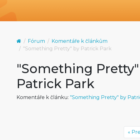
Fórum
Komentáře k článkům
"Something Pretty" by Patrick Park
"Something Pretty"
Patrick Park
Komentáře k článku:
"Something Pretty" by Patr
« Pr