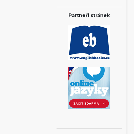
Partneři stránek