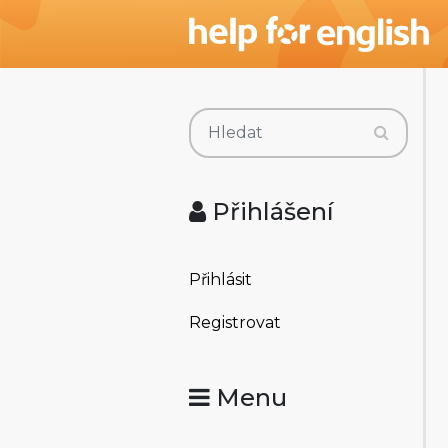
Přihlášení
Přihlásit
Registrovat
Menu