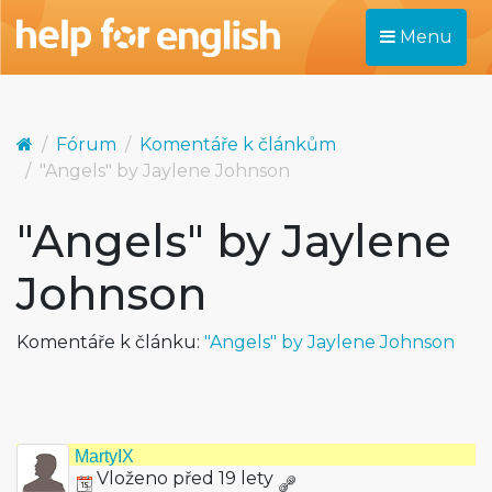
Menu
Fórum
Komentáře k článkům
"Angels" by Jaylene Johnson
"Angels" by Jaylene
Johnson
Komentáře k článku:
"Angels" by Jaylene Johnson
MartyIX
Vloženo před 19 lety