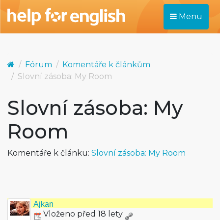
Menu
Fórum
Komentáře k článkům
Slovní zásoba: My Room
Slovní zásoba: My
Room
Komentáře k článku:
Slovní zásoba: My Room
Ajkan
Vloženo před 18 lety