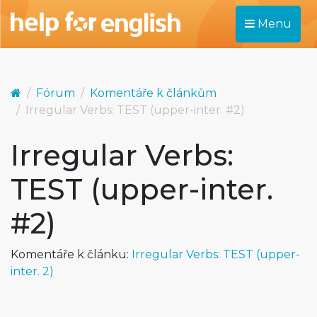
Menu
Fórum
Komentáře k článkům
Irregular Verbs: TEST (upper-inter. #2)
Irregular Verbs:
TEST (upper-inter.
#2)
Komentáře k článku:
Irregular Verbs: TEST (upper-
inter. 2)