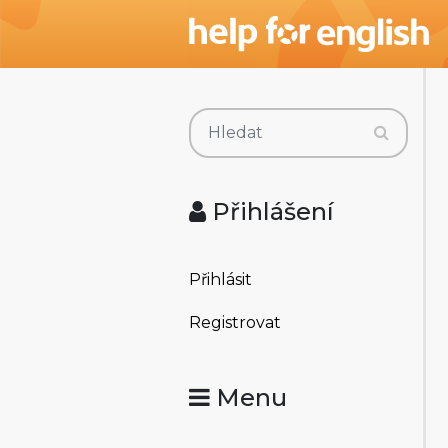
Přihlášení
Přihlásit
Registrovat
Menu