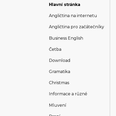
Hlavní stránka
Angličtina na internetu
Angličtina pro začátečníky
Business English
Četba
Download
Gramatika
Christmas
Informace a různé
Mluvení