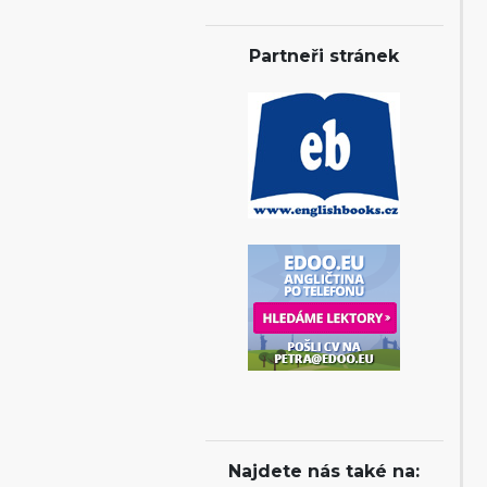
Partneři stránek
Najdete nás také na: