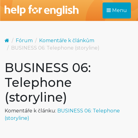
Menu
Fórum
Komentáře k článkům
BUSINESS 06: Telephone (storyline)
BUSINESS 06:
Telephone
(storyline)
Komentáře k článku:
BUSINESS 06: Telephone
(storyline)