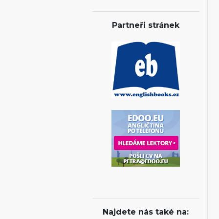
Partneři stránek
Najdete nás také na: