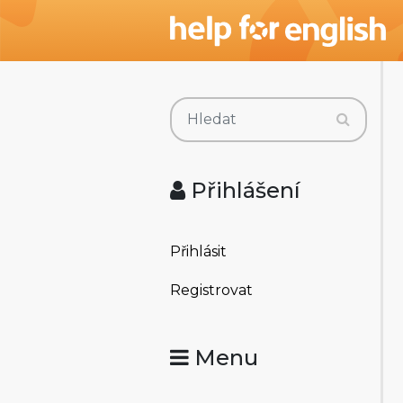
Přihlášení
Přihlásit
Registrovat
Menu