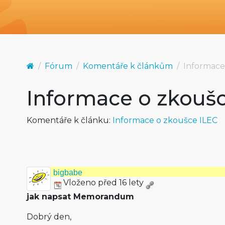
Fórum
Komentáře k článkům
Informace
Informace o zkouš
Komentáře k článku:
Informace o zkoušce ILEC
bigbabe
Vloženo před 16 lety
jak napsat Memorandum
Dobrý den,