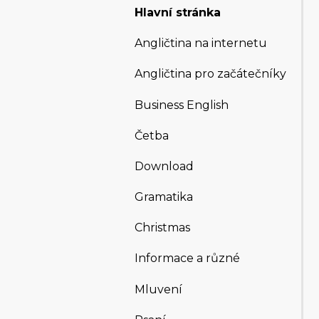
Hlavní stránka
Angličtina na internetu
Angličtina pro začátečníky
Business English
Četba
Download
Gramatika
Christmas
Informace a různé
Mluvení