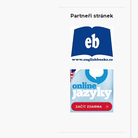
Partneři stránek