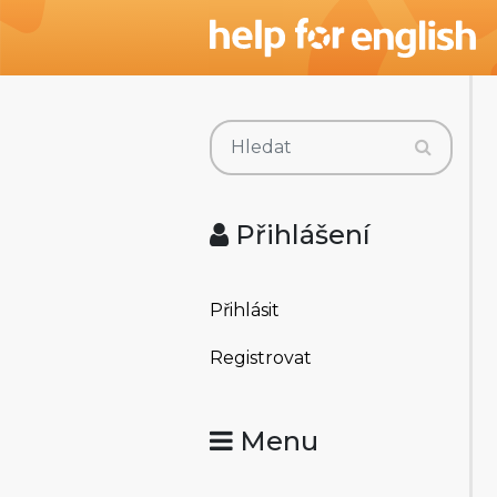
Přihlášení
Přihlásit
Registrovat
Menu