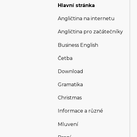
Hlavní stránka
Angličtina na internetu
Angličtina pro začátečníky
Business English
Četba
Download
Gramatika
Christmas
Informace a různé
Mluvení