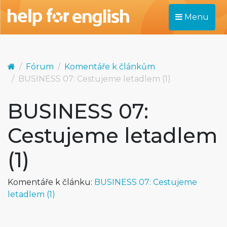
Menu
Fórum
Komentáře k článkům
BUSINESS 07: Cestujeme letadlem (1)
BUSINESS 07:
Cestujeme letadlem
(1)
Komentáře k článku:
BUSINESS 07: Cestujeme
letadlem (1)