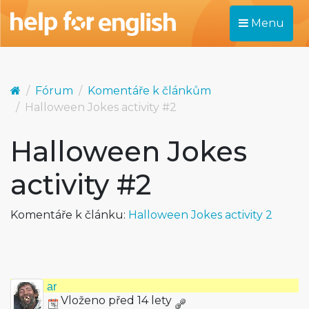
Menu
Fórum
Komentáře k článkům
Halloween Jokes activity #2
Halloween Jokes
activity #2
Komentáře k článku:
Halloween Jokes activity 2
ar
Vloženo před 14 lety