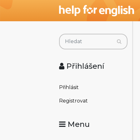
Přihlášení
Přihlásit
Registrovat
Menu