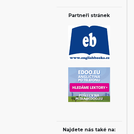
Partneři stránek
Najdete nás také na: