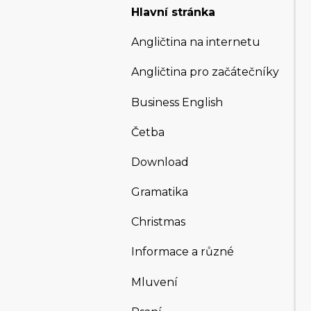
Hlavní stránka
Angličtina na internetu
Angličtina pro začátečníky
Business English
Četba
Download
Gramatika
Christmas
Informace a různé
Mluvení