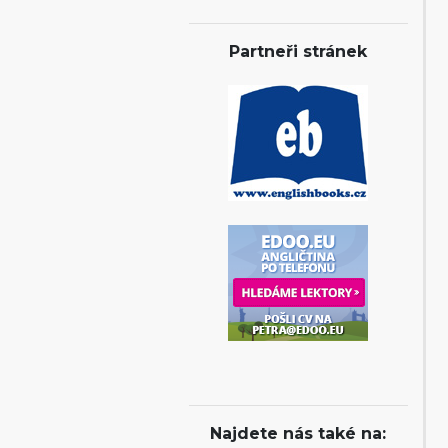
Partneři stránek
Najdete nás také na: