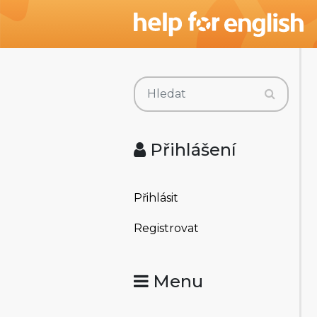
Přihlášení
Přihlásit
Registrovat
Menu