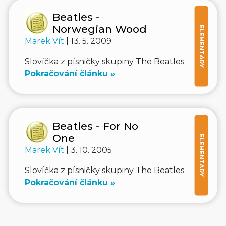
Beatles -
Norwegian Wood
ELEMENTARY
Marek Vít
| 13. 5. 2009
Slovíčka z písničky skupiny The Beatles
Pokračování článku »
Beatles - For No
One
ELEMENTARY
Marek Vít
| 3. 10. 2005
Slovíčka z písničky skupiny The Beatles
Pokračování článku »