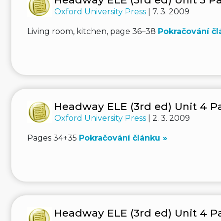
Oxford University Press
| 7. 3. 2009
Living room, kitchen, page 36–38
Pokračování čl
Headway ELE (3rd ed) Unit 4 Pa
Oxford University Press
| 2. 3. 2009
Pages 34+35
Pokračování článku »
Headway ELE (3rd ed) Unit 4 Pa