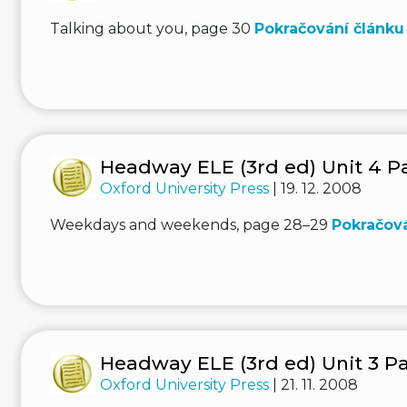
Talking about you, page 30
Pokračování článku
Headway ELE (3rd ed) Unit 4 Pa
Oxford University Press
| 19. 12. 2008
Weekdays and weekends, page 28–29
Pokračová
Headway ELE (3rd ed) Unit 3 Pa
Oxford University Press
| 21. 11. 2008