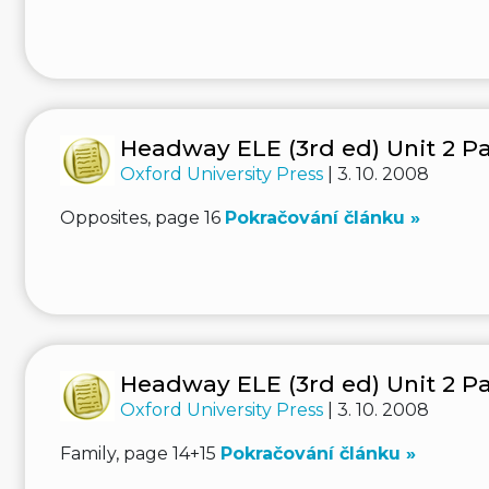
Headway ELE (3rd ed) Unit 2 Pa
Oxford University Press
| 3. 10. 2008
Opposites, page 16
Pokračování článku »
Headway ELE (3rd ed) Unit 2 Pa
Oxford University Press
| 3. 10. 2008
Family, page 14+15
Pokračování článku »