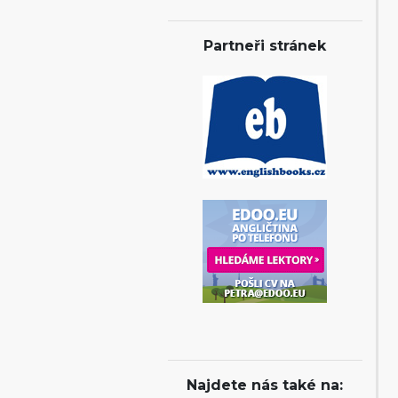
Partneři stránek
Najdete nás také na: