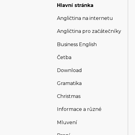
Hlavní stránka
Angličtina na internetu
Angličtina pro začátečníky
Business English
Četba
Download
Gramatika
Christmas
Informace a různé
Mluvení