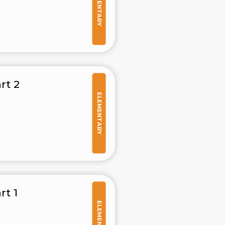
ELEMENTARY
rt 2
ELEMENTARY
rt 1
ELEMENTARY