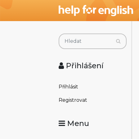
Přihlášení
Přihlásit
Registrovat
Menu