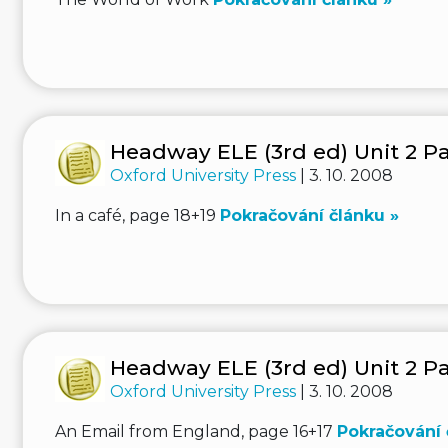
Headway ELE (3rd ed) Unit 2 Pa
Oxford University Press
| 3. 10. 2008
In a café, page 18+19
Pokračování článku »
Headway ELE (3rd ed) Unit 2 Pa
Oxford University Press
| 3. 10. 2008
An Email from England, page 16+17
Pokračování 