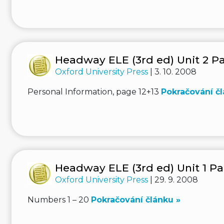
Headway ELE (3rd ed) Unit 2 Pa
Oxford University Press
| 3. 10. 2008
Personal Information, page 12+13
Pokračování čl
Headway ELE (3rd ed) Unit 1 Pa
Oxford University Press
| 29. 9. 2008
Numbers 1 – 20
Pokračování článku »