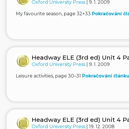
Oxford University Press
| 9. 1. 2009
My favourite season, page 32+33
Pokračování čl
Headway ELE (3rd ed) Unit 4 Pa
Oxford University Press
| 9. 1. 2009
Leisure activities, page 30–31
Pokračování článku
Headway ELE (3rd ed) Unit 4 Pa
Oxford University Press
| 19. 12. 2008