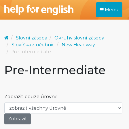
Menu
Slovní zásoba
Okruhy slovní zásoby
Slovíčka z učebnic
New Headway
Pre-Intermediate
Pre-Intermediate
Zobrazit pouze úrovně: