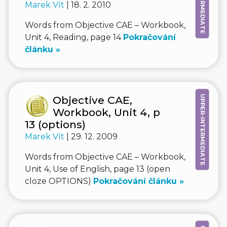
Marek Vít
| 18. 2. 2010
Words from Objective CAE – Workbook,
Unit 4, Reading, page 14
Pokračování
článku »
UPPER-INTERMEDIATE
Objective CAE,
Workbook, Unit 4, p
13 (options)
Marek Vít
| 29. 12. 2009
Words from Objective CAE – Workbook,
Unit 4, Use of English, page 13 (open
cloze OPTIONS)
Pokračování článku »