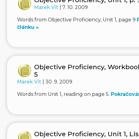
Marek Vít
| 7. 10. 2009
Words from Objective Proficiency, Unit 1, page 9
článku »
Objective Proficiency, Workbook 
5
Marek Vít
| 30. 9. 2009
Words from Unit 1, reading on page 5.
Pokračován
Objective Proficiency, Unit 1, Li