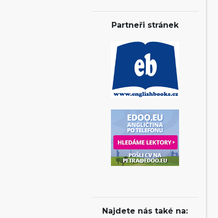
Partneři stránek
Najdete nás také na: