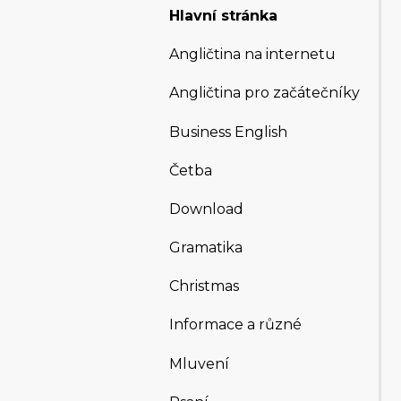
Hlavní stránka
Angličtina na internetu
Angličtina pro začátečníky
Business English
Četba
Download
Gramatika
Christmas
Informace a různé
Mluvení