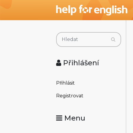
Přihlášení
Přihlásit
Registrovat
Menu