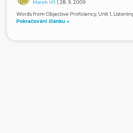
Marek Vít
| 28. 9. 2009
Words from Objective Proficiency, Unit 1, Listeni
Pokračování článku »