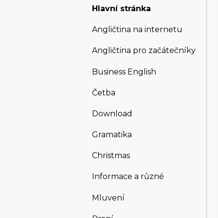
Hlavní stránka
Angličtina na internetu
Angličtina pro začátečníky
Business English
Četba
Download
Gramatika
Christmas
Informace a různé
Mluvení