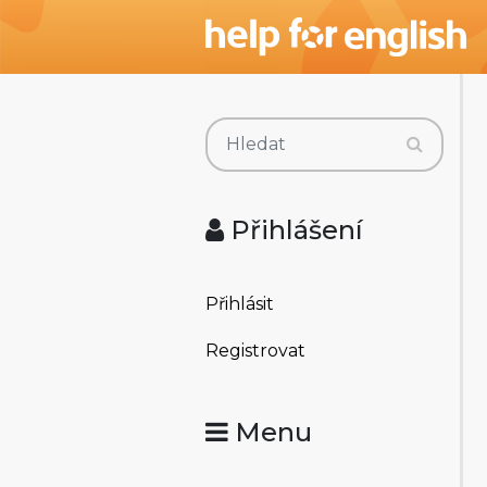
Přihlášení
Přihlásit
Registrovat
Menu