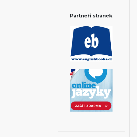
Partneři stránek