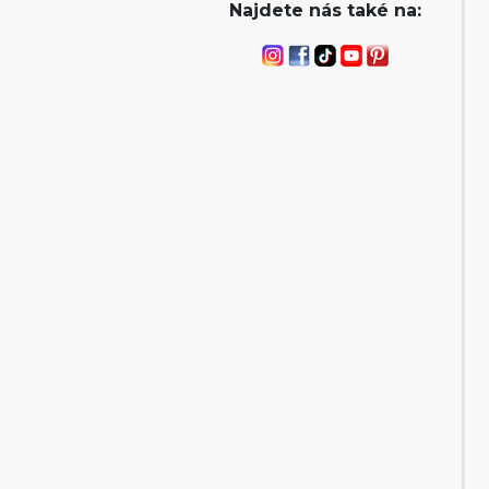
Najdete nás také na: