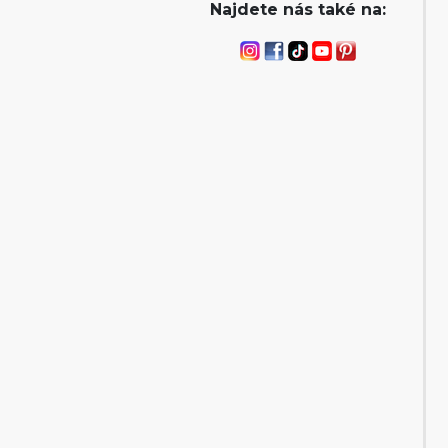
Najdete nás také na: