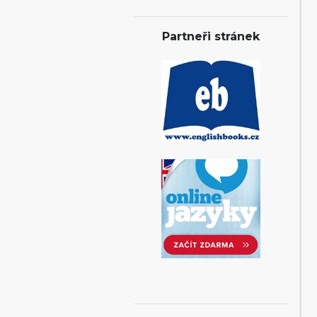
Partneři stránek