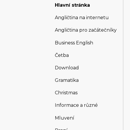
Hlavní stránka
Angličtina na internetu
Angličtina pro začátečníky
Business English
Četba
Download
Gramatika
Christmas
Informace a různé
Mluvení