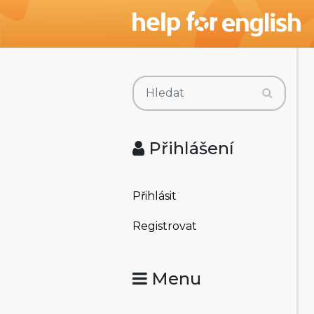
Přihlášení
Přihlásit
Registrovat
Menu