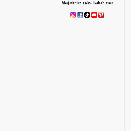
Najdete nás také na: