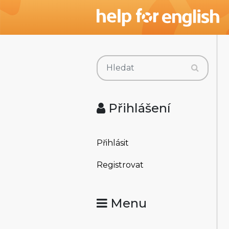
Přihlášení
Přihlásit
Registrovat
Menu