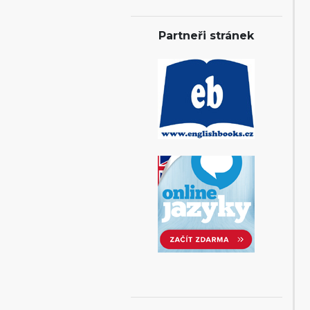
Partneři stránek