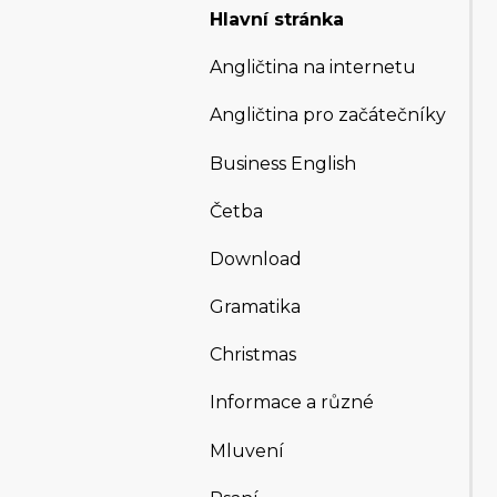
Hlavní stránka
Angličtina na internetu
Angličtina pro začátečníky
Business English
Četba
Download
Gramatika
Christmas
Informace a různé
Mluvení