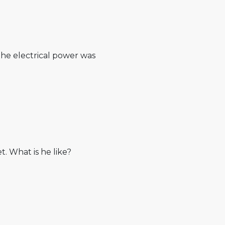
the electrical power was
t. What is he like?