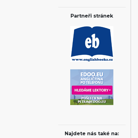
Partneři stránek
Najdete nás také na: