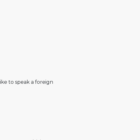
like to speak a foreign