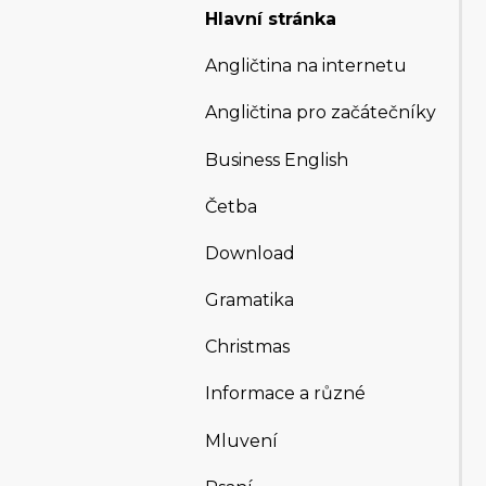
Hlavní stránka
Angličtina na internetu
Angličtina pro začátečníky
Business English
Četba
Download
Gramatika
Christmas
Informace a různé
Mluvení