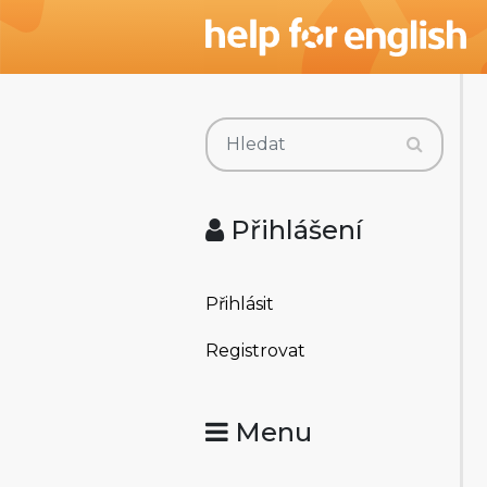
Přihlášení
Přihlásit
Registrovat
Menu