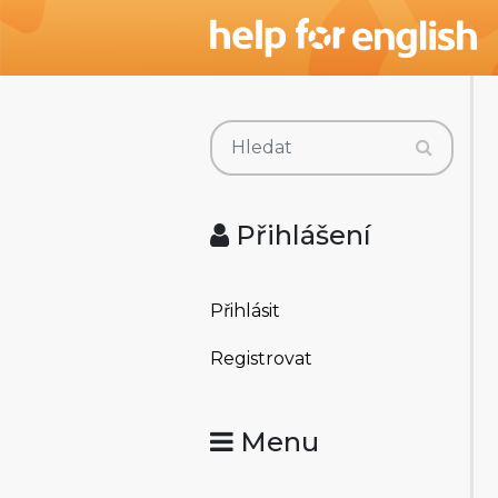
Přihlášení
Přihlásit
Registrovat
Menu