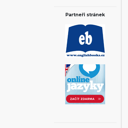
Partneři stránek