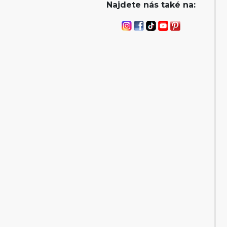
Najdete nás také na: