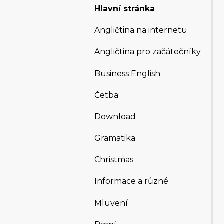
Hlavní stránka
Angličtina na internetu
Angličtina pro začátečníky
Business English
Četba
Download
Gramatika
Christmas
Informace a různé
Mluvení