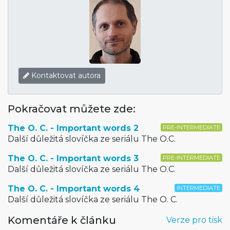
Kontaktovat autora
Pokračovat můžete zde:
The O. C. - Important words 2
PRE-INTERMEDIATE
Další důležitá slovíčka ze seriálu The O.C.
The O. C. - Important words 3
PRE-INTERMEDIATE
Další důležitá slovíčka ze seriálu The O.C.
The O. C. - Important words 4
INTERMEDIATE
Další důležitá slovíčka ze seriálu The O. C.
Komentáře k článku
Verze pro tisk