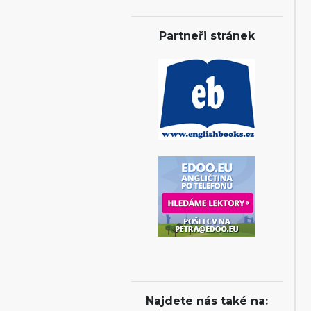
Partneři stránek
Najdete nás také na: