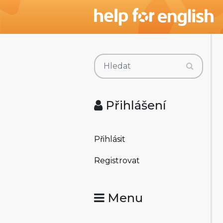
Přihlášení
Přihlásit
Registrovat
Menu