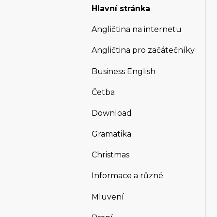
Hlavní stránka
Angličtina na internetu
Angličtina pro začátečníky
Business English
Četba
Download
Gramatika
Christmas
Informace a různé
Mluvení