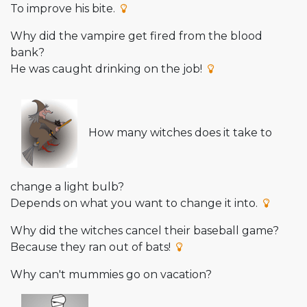
To improve his bite.
Why did the vampire get fired from the blood
bank?
He was caught drinking on the job!
How many witches does it take to
change a light bulb?
Depends on what you want to change it into.
Why did the witches cancel their baseball game?
Because they ran out of bats!
Why can't mummies go on vacation?