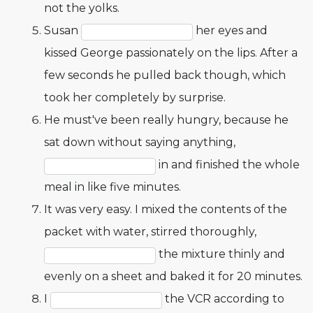
not the yolks.
Susan
her eyes and
kissed George passionately on the lips. After a
few seconds he pulled back though, which
took her completely by surprise.
He must've been really hungry, because he
sat down without saying anything,
in and finished the whole
meal in like five minutes.
It was very easy. I mixed the contents of the
packet with water, stirred thoroughly,
the mixture thinly and
evenly on a sheet and baked it for 20 minutes.
I
the VCR according to