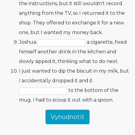
the instructions, but it still wouldn't record
anything from the TV, so I returned it to the
shop. They offered to exchange it for a new
one, but I wanted my money back.
Joshua
a cigarette, fixed
himself another drink in the kitchen and
slowly sipped it, thinking what to do next.
I just wanted to dip the biscuit in my milk, but
I accidentally dropped it and it
to the bottom of the
mug. I had to scoop it out with a spoon.