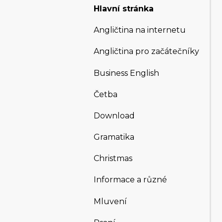
Hlavní stránka
Angličtina na internetu
Angličtina pro začátečníky
Business English
Četba
Download
Gramatika
Christmas
Informace a různé
Mluvení