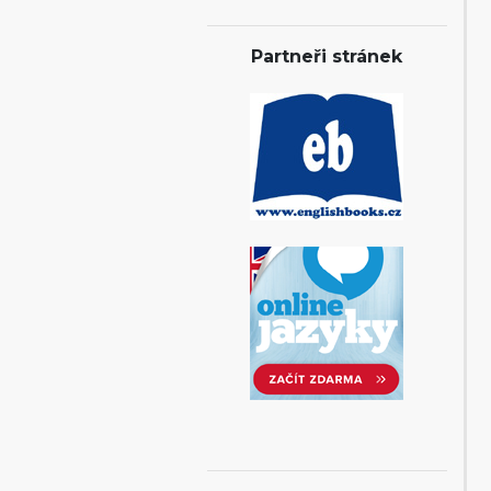
Partneři stránek