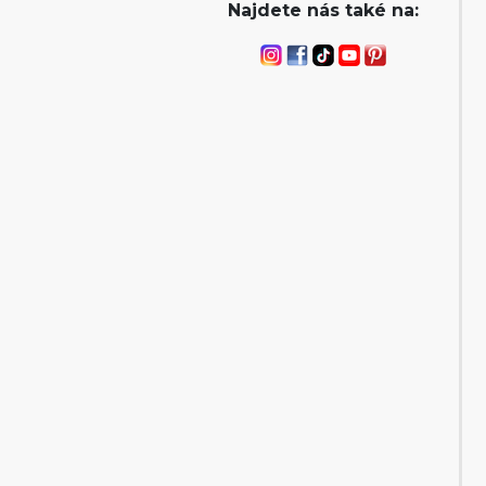
Najdete nás také na: