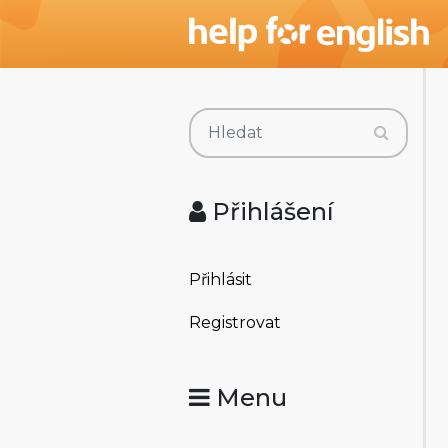
Přihlášení
Přihlásit
Registrovat
Menu