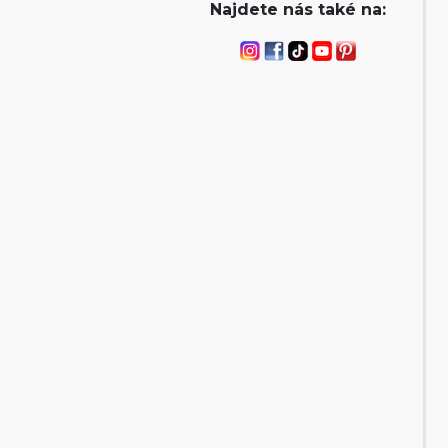
Najdete nás také na: