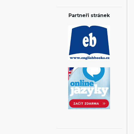
Partneři stránek