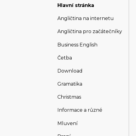
Hlavní stránka
Angličtina na internetu
Angličtina pro začátečníky
Business English
Četba
Download
Gramatika
Christmas
Informace a různé
Mluvení