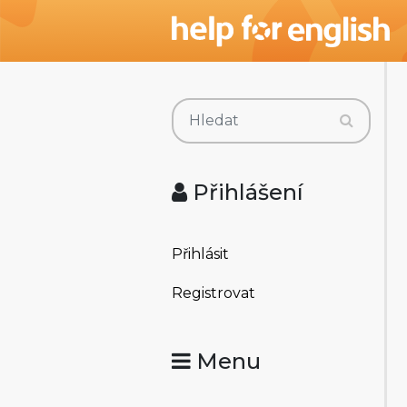
Přihlášení
Přihlásit
Registrovat
Menu