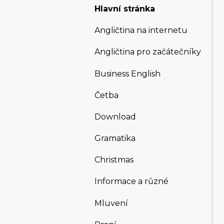
Hlavní stránka
Angličtina na internetu
Angličtina pro začátečníky
Business English
Četba
Download
Gramatika
Christmas
Informace a různé
Mluvení