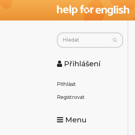
Přihlášení
Přihlásit
Registrovat
Menu