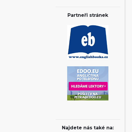
Partneři stránek
Najdete nás také na: