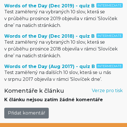
Words of the Day (Dec 2019) - quiz B
INTERMEDIATE
Test zaměřený na vybraných 10 slov, která se
v průběhu prosince 2019 objevila v rámci ‘Slovíček
dne’ na našich stránkách.
Words of the Day (Dec 2018) - quiz B
INTERMEDIATE
Test zaměřený na vybraných 10 slov, která se
v průběhu prosince 2018 objevila v rámci ‘Slovíček
dne’ na našich stránkách.
Words of the Day (Aug 2017) - quiz B
INTERMEDIATE
Test zaměřený na dalších 10 slov, která se u nás
v srpnu 2017 objevila v rámci ‘Slovíček dne’.
Komentáře k článku
Verze pro tisk
K článku nejsou zatím žádné komentáře
Přidat komentář