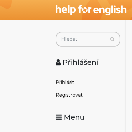
Přihlášení
Přihlásit
Registrovat
Menu