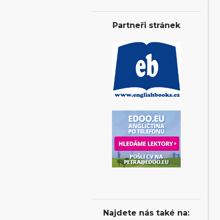
Partneři stránek
Najdete nás také na: