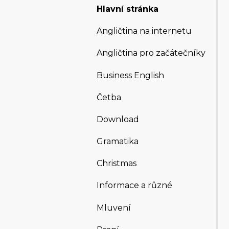
Hlavní stránka
Angličtina na internetu
Angličtina pro začátečníky
Business English
Četba
Download
Gramatika
Christmas
Informace a různé
Mluvení