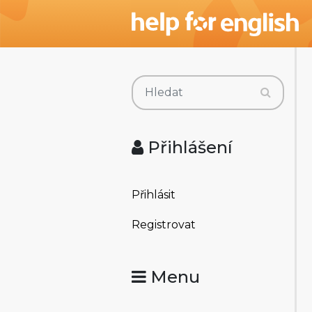
Přihlášení
Přihlásit
Registrovat
Menu