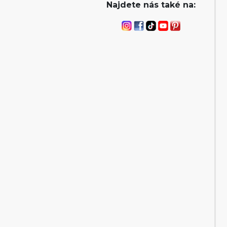
Najdete nás také na: