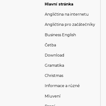
Hlavní stránka
Angličtina na internetu
Angličtina pro začátečníky
Business English
Četba
Download
Gramatika
Christmas
Informace a různé
Mluvení