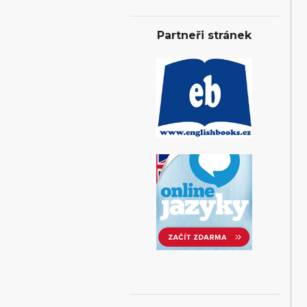
Partneři stránek