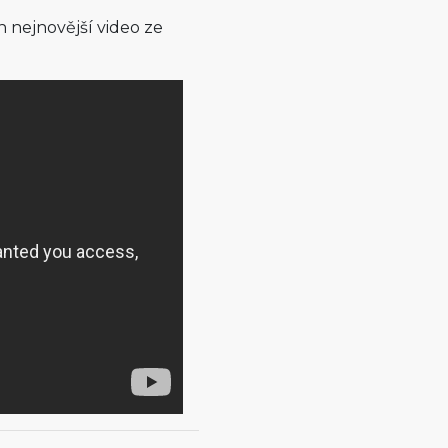
ch nejnovější video ze