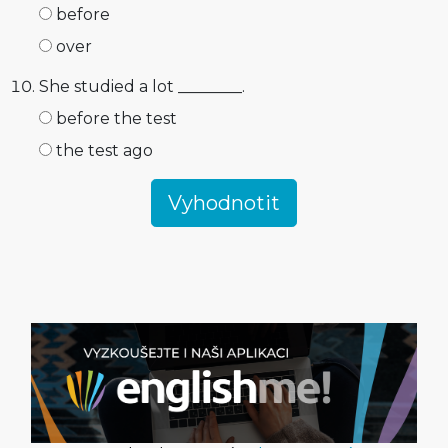
before
over
She studied a lot ________.
before the test
the test ago