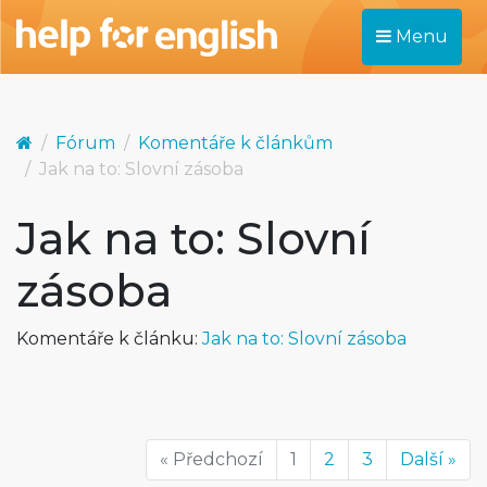
Menu
Fórum
Komentáře k článkům
Jak na to: Slovní zásoba
Jak na to: Slovní
zásoba
Komentáře k článku:
Jak na to: Slovní zásoba
« Předchozí
1
2
3
Další »