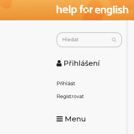
Přihlášení
Přihlásit
Registrovat
Menu