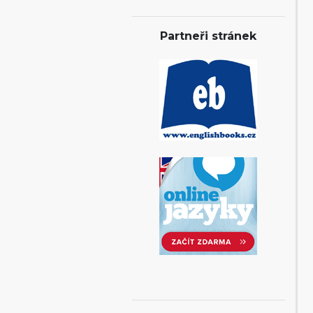
Partneři stránek