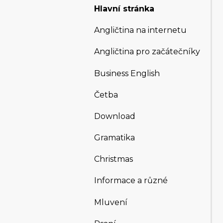
Hlavní stránka
Angličtina na internetu
Angličtina pro začátečníky
Business English
Četba
Download
Gramatika
Christmas
Informace a různé
Mluvení