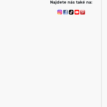
Najdete nás také na: