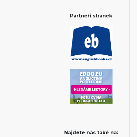
Partneři stránek
Najdete nás také na: