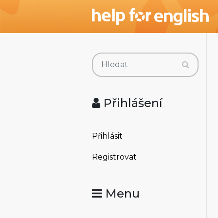
Přihlášení
Přihlásit
Registrovat
Menu