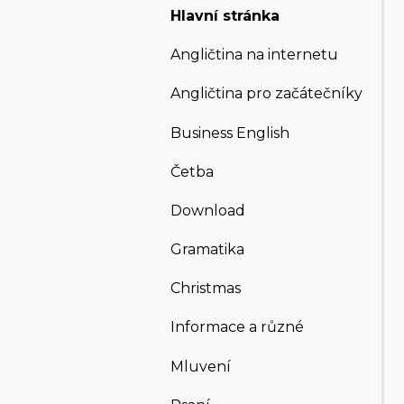
Hlavní stránka
Angličtina na internetu
Angličtina pro začátečníky
Business English
Četba
Download
Gramatika
Christmas
Informace a různé
Mluvení