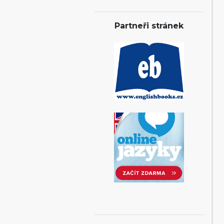
Partneři stránek