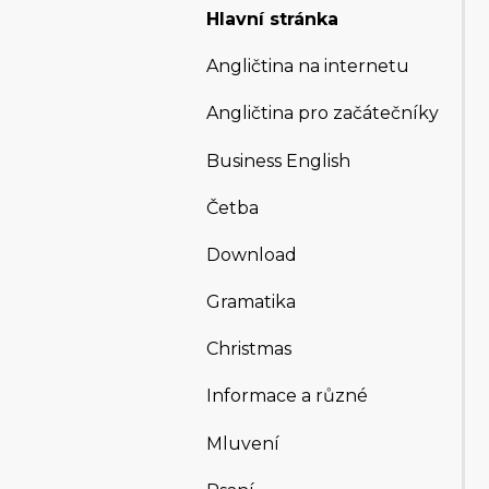
Hlavní stránka
Angličtina na internetu
Angličtina pro začátečníky
Business English
Četba
Download
Gramatika
Christmas
Informace a různé
Mluvení