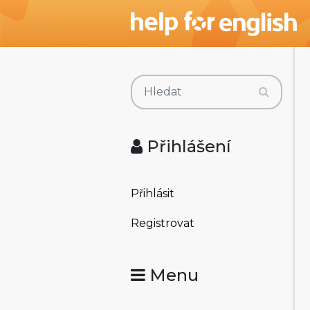
Přihlášení
Přihlásit
Registrovat
Menu