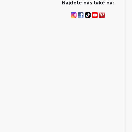
Najdete nás také na: