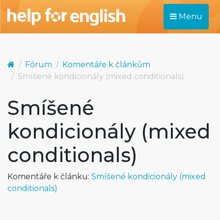
Menu
Fórum
Komentáře k článkům
Smíšené kondicionály (mixed conditionals)
Smíšené
kondicionály (mixed
conditionals)
Komentáře k článku:
Smíšené kondicionály (mixed
conditionals)