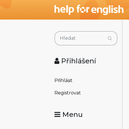
Přihlášení
Přihlásit
Registrovat
Menu