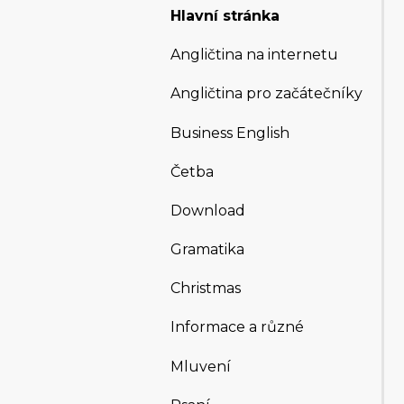
Hlavní stránka
Angličtina na internetu
Angličtina pro začátečníky
Business English
Četba
Download
Gramatika
Christmas
Informace a různé
Mluvení