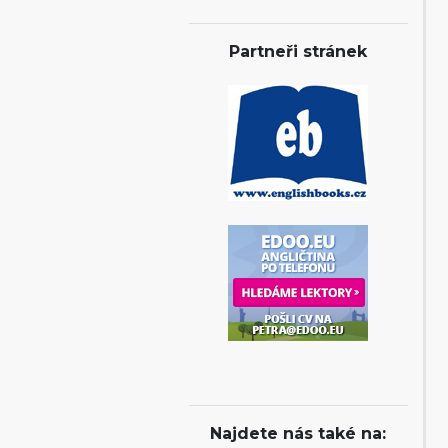
Partneři stránek
Najdete nás také na: