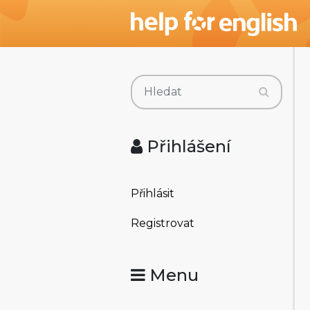
Přihlášení
Přihlásit
Registrovat
Menu