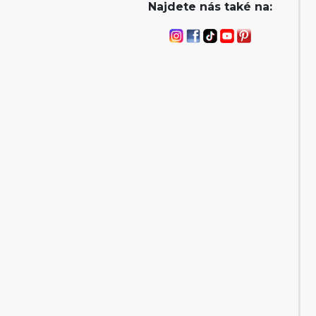
Najdete nás také na: