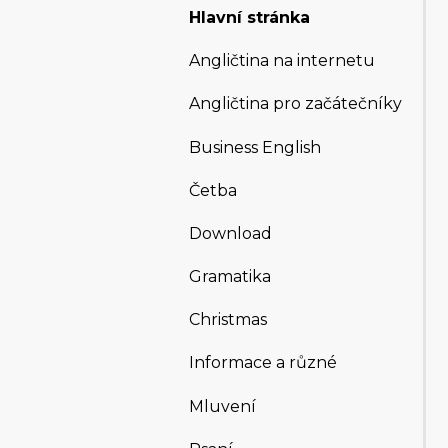
Hlavní stránka
Angličtina na internetu
Angličtina pro začátečníky
Business English
Četba
Download
Gramatika
Christmas
Informace a různé
Mluvení