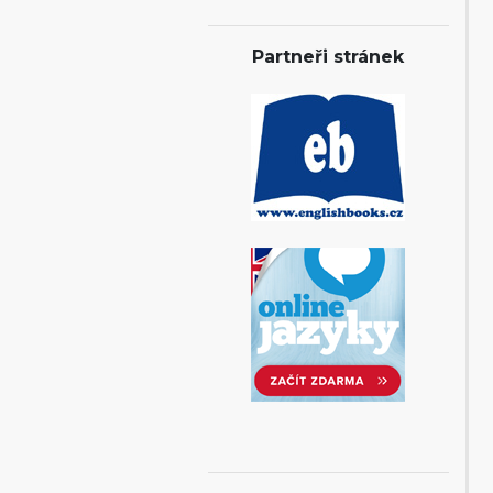
Partneři stránek